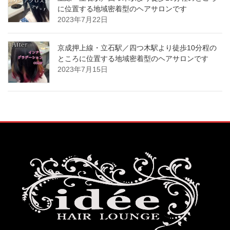
に位置する地域密着型のヘアサロンです️
2023年7月22日
京成押上線・立石駅／四つ木駅より徒歩10分程の
ところに位置する地域密着型のヘアサロンです️
2023年7月15日