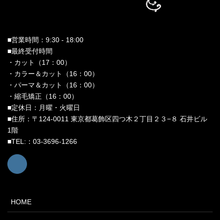
■営業時間：9:30 - 18:00
■最終受付時間
・カット（17：00）
・カラー＆カット（16：00）
・パーマ＆カット（16：00）
・縮毛矯正（16：00）
■定休日：月曜・火曜日
■住所：〒124-0011 東京都葛飾区四つ木２丁目２３−８ 石井ビル
1階
■TEL:：03-3696-1266
HOME