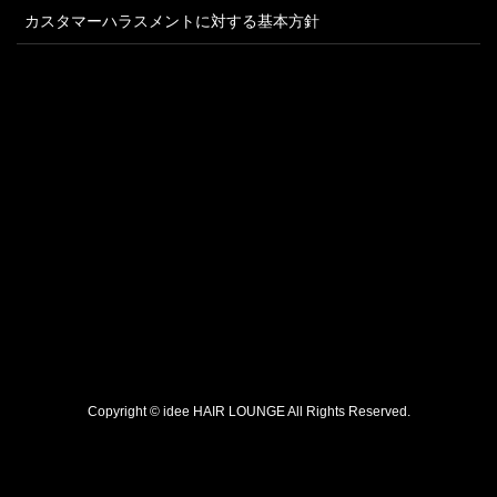
カスタマーハラスメントに対する基本方針
Copyright ©
idee HAIR LOUNGE
All Rights Reserved.