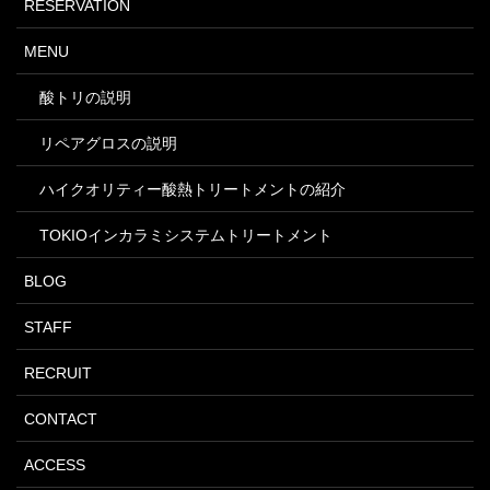
RESERVATION
MENU
酸トリの説明
リペアグロスの説明
ハイクオリティー酸熱トリートメントの紹介
TOKIOインカラミシステムトリートメント
BLOG
STAFF
RECRUIT
CONTACT
ACCESS