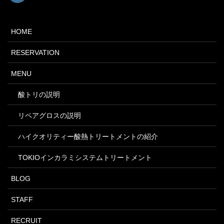
HOME
RESERVATION
MENU
酸トリの説明
リペアグロスの説明
ハイクオリティー酸熱トリートメントの紹介
TOKIOインカラミシステムトリートメント
BLOG
STAFF
RECRUIT