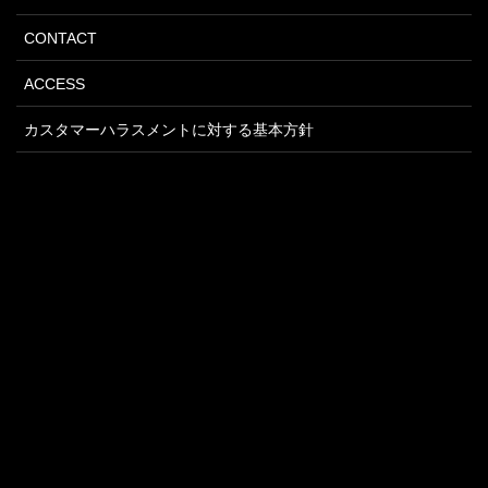
CONTACT
ACCESS
カスタマーハラスメントに対する基本方針