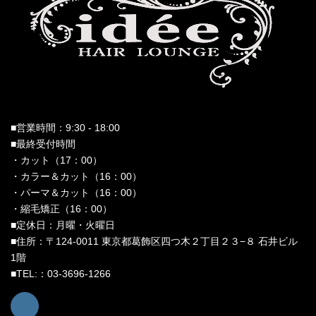
■営業時間：9:30 - 18:00
■最終受付時間
・カット（17：00）
・カラー＆カット（16：00）
・パーマ＆カット（16：00）
・縮毛矯正（16：00）
■定休日：月曜・火曜日
■住所：〒124-0011 東京都葛飾区四つ木２丁目２３−８ 石井ビル
1階
■TEL:：03-3696-1266