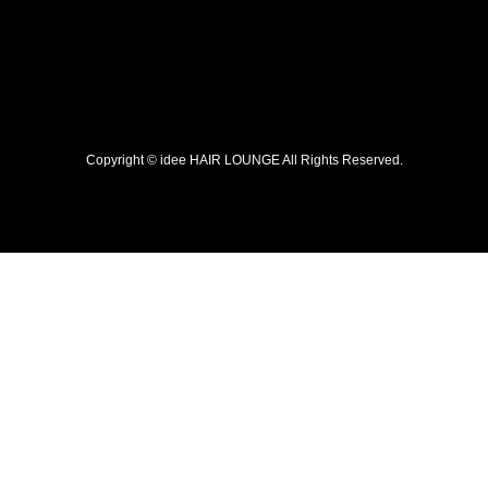
Copyright ©
idee HAIR LOUNGE
All Rights Reserved.