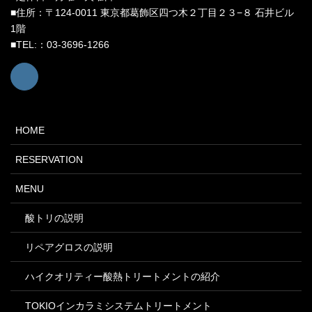
■住所：〒124-0011 東京都葛飾区四つ木２丁目２３−８ 石井ビル
1階
■TEL:：03-3696-1266
HOME
RESERVATION
MENU
酸トリの説明
リペアグロスの説明
ハイクオリティー酸熱トリートメントの紹介
TOKIOインカラミシステムトリートメント