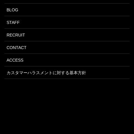
BLOG
STAFF
RECRUIT
CONTACT
ACCESS
カスタマーハラスメントに対する基本方針