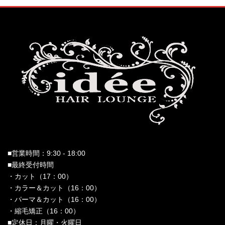
■営業時間：9:30 - 18:00
■最終受付時間
・カット（17：00）
・カラー＆カット（16：00）
・パーマ＆カット（16：00）
・縮毛矯正（16：00）
■定休日：月曜・火曜日