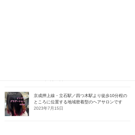
着型のヘアサロンです。
2023年10月15日
ツーブロックショートカットはお任せ下さいの、
京成押上線・立石駅／四つ木駅より徒歩10分程の
ところに位置する地域密着型のヘアサロンです️
2023年7月23日
髪質改善・酸熱トリートメントやっている京成押
上線・立石駅／四つ木駅より徒歩10分程のところ
に位置する地域密着型のヘアサロンです️
2023年7月22日
京成押上線・立石駅／四つ木駅より徒歩10分程の
ところに位置する地域密着型のヘアサロンです️
2023年7月15日