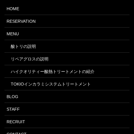
HOME
RESERVATION
MENU
酸トリの説明
リペアグロスの説明
ハイクオリティー酸熱トリートメントの紹介
TOKIOインカラミシステムトリートメント
BLOG
STAFF
RECRUIT