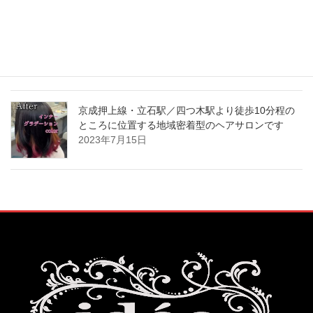
髪質改善・酸熱トリートメントやっている京成押
上線・立石駅／四つ木駅より徒歩10分程のところ
に位置する地域密着型のヘアサロンです️
2023年7月22日
京成押上線・立石駅／四つ木駅より徒歩10分程の
ところに位置する地域密着型のヘアサロンです️
2023年7月15日