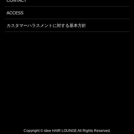
CONTACT
ACCESS
カスタマーハラスメントに対する基本方針
Copyright ©
idee HAIR LOUNGE
All Rights Reserved.