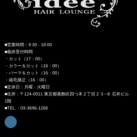
■営業時間：9:30 - 18:00
■最終受付時間
・カット（17：00）
・カラー＆カット（16：00）
・パーマ＆カット（16：00）
・縮毛矯正（16：00）
■定休日：月曜・火曜日
■住所：〒124-0011 東京都葛飾区四つ木２丁目２３−８ 石井ビル
1階
■TEL:：03-3696-1266